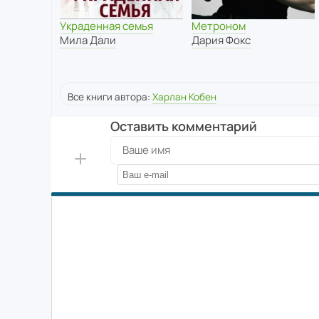
Украденная семья
Метроном
Мила Дали
Дария Фокс
Все книги автора:
Харлан Кобен
Оставить комментарий