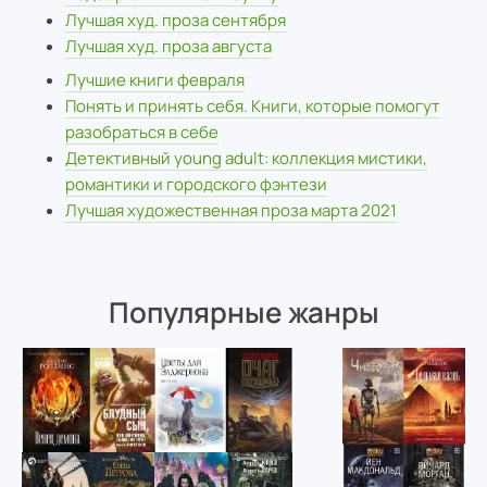
Лучшая худ. проза сентября
Лучшая худ. проза августа
Лучшие книги февраля
Понять и принять себя. Книги, которые помогут
разобраться в себе
Детективный young adult: коллекция мистики,
романтики и городского фэнтези
Лучшая художественная проза марта 2021
Популярные жанры