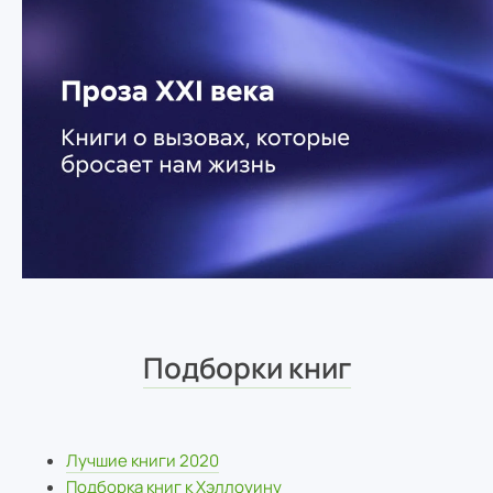
Подборки книг
Лучшие книги 2020
Подборка книг к Хэллоуину