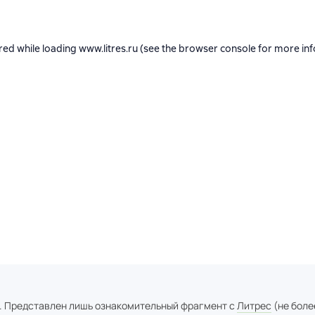
. Представлен лишь ознакомительный фрагмент с
Литрес
(не боле