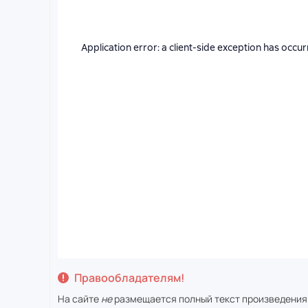
Правообладателям!
На сайте
не
размещается полный текст произведения