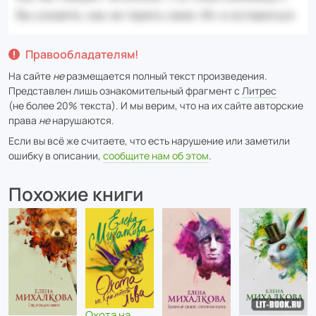
Правообладателям!
На сайте
не
размещается полный текст произведения.
Представлен лишь ознакомительный фрагмент с
Литрес
(не более 20% текста). И мы верим, что на их сайте авторские
права
не
нарушаются.
Если вы всё же считаете, что есть нарушение или заметили
ошибку в описании,
сообщите нам об этом
.
Похожие книги
Охота на