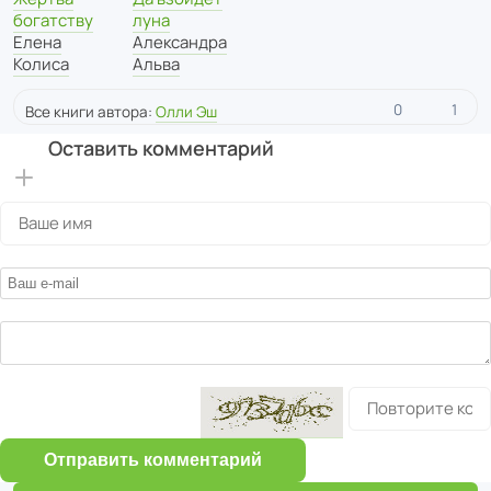
богатству
луна
Елена
Александра
Колиса
Альва
0
1
Все книги автора:
Олли Эш
Оставить комментарий
Отправить комментарий