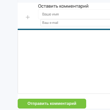
Оставить комментарий
Отправить комментарий