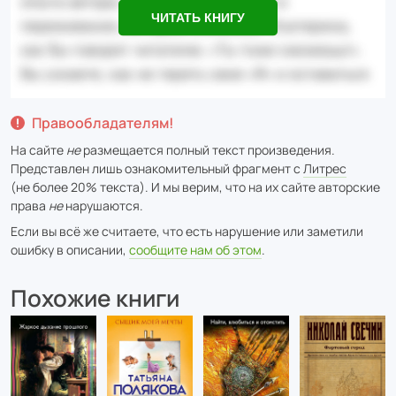
ЧИТАТЬ КНИГУ
Правообладателям!
На сайте
не
размещается полный текст произведения.
Представлен лишь ознакомительный фрагмент с
Литрес
(не более 20% текста). И мы верим, что на их сайте авторские
права
не
нарушаются.
Если вы всё же считаете, что есть нарушение или заметили
ошибку в описании,
сообщите нам об этом
.
Похожие книги