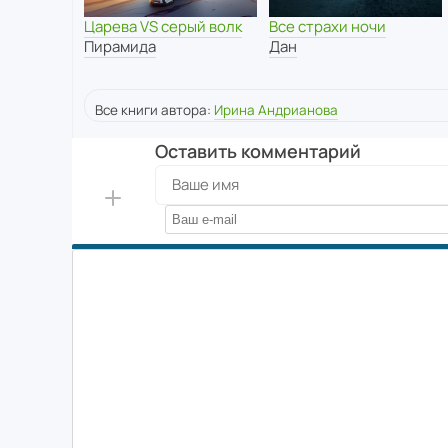
Царева VS серый волк
Все страхи ночи
Пирамида
Дан
Все книги автора:
Ирина Андрианова
Оставить комментарий