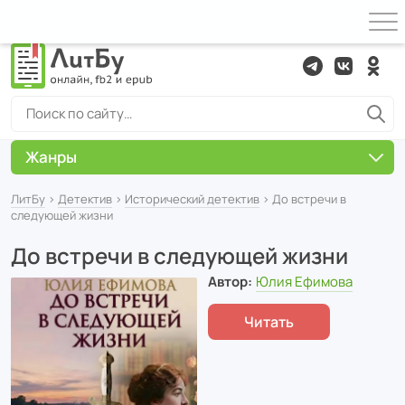
Жанры
ЛитБу
›
Детектив
›
Исторический детектив
› До встречи в
следующей жизни
До встречи в следующей жизни
Автор:
Юлия Ефимова
Читать