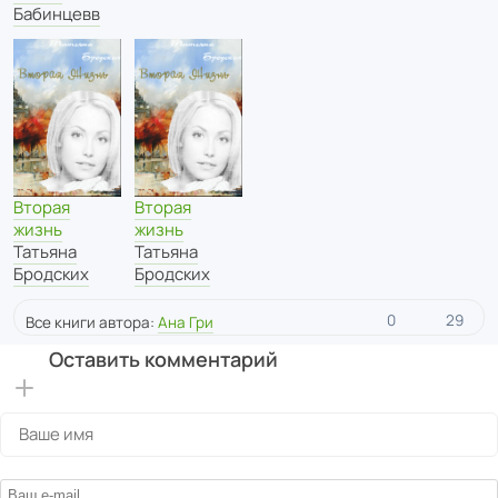
Бабинцевв
Вторая
Вторая
жизнь
жизнь
Татьяна
Татьяна
Бродских
Бродских
0
29
Все книги автора:
Ана Гри
Оставить комментарий