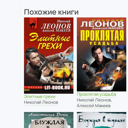
Похожие книги
Проклятая усадьба
Элитные грехи
Николай Леонов
,
Николай Леонов
Алексей Макеев