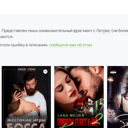
. Представлен лишь ознакомительный фрагмент с
Литрес
(не боле
аются.
метили ошибку в описании,
сообщите нам об этом
.