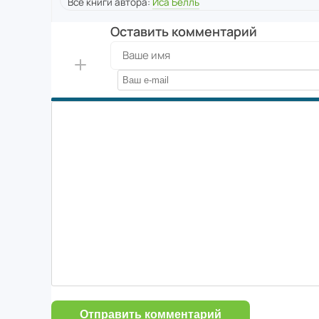
Все книги автора:
Иса Белль
Оставить комментарий
Отправить комментарий