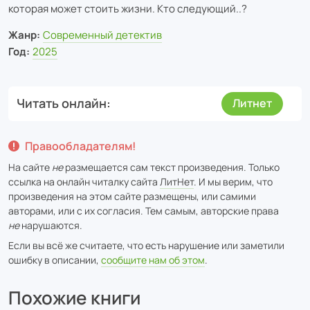
которая может стоить жизни. Кто следующий..?
Жанр:
Современный детектив
Год:
2025
Читать онлайн
Литнет
Правообладателям!
На сайте
не
размещается сам текст произведения. Только
ссылка на онлайн читалку сайта
ЛитНет
. И мы верим, что
произведения на этом сайте размещены, или самими
авторами, или с их согласия. Тем самым, авторские права
не
нарушаются.
Если вы всё же считаете, что есть нарушение или заметили
ошибку в описании,
сообщите нам об этом
.
Похожие книги