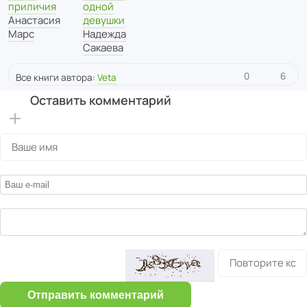
одной
приличия
девушки
Анастасия
Надежда
Марс
Сакаева
0
6
Все книги автора:
Veta
Оставить комментарий
Отправить комментарий