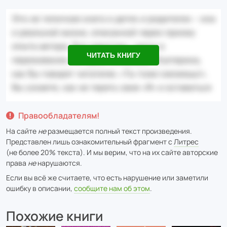
ЧИТАТЬ КНИГУ
Правообладателям!
На сайте
не
размещается полный текст произведения.
Представлен лишь ознакомительный фрагмент с
Литрес
(не более 20% текста). И мы верим, что на их сайте авторские
права
не
нарушаются.
Если вы всё же считаете, что есть нарушение или заметили
ошибку в описании,
сообщите нам об этом
.
Похожие книги