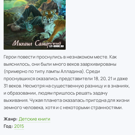
Герои повести проснулись в незнакомом месте. Как
выяснилось, они были много веков заархивированы
(примерно по типу лампы Алладина). Среди
проснувшихся оказались представители 18, 20, 21 и даже
31 веков. Несмотря на существенную разницу и в знаниях,
и образовании, людям пришлось решать задачу
выживания. Чужая планета оказалась пригодна для жизни
земного человека, хотя и с некоторыми странностями.
Жанр:
Детские книги
Год:
2015