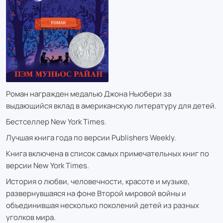
Роман награжден медалью Джона Ньюбери за
выдающийся вклад в американскую литературу для детей.
Бестселлер New York Times.
Лучшая книга года по версии Publishers Weekly.
Книга включена в список самых примечательных книг по
версии New York Times.
История о любви, человечности, красоте и музыке,
развернувшаяся на фоне Второй мировой войны и
объединившая несколько поколений детей из разных
уголков мира.