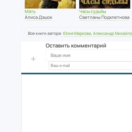
Часы судьбы
Мать
Светланы Подклетнова
Алиса Дэшок
Все книги автора:
Юлия Маркова
,
Александр Михайло
Оставить комментарий