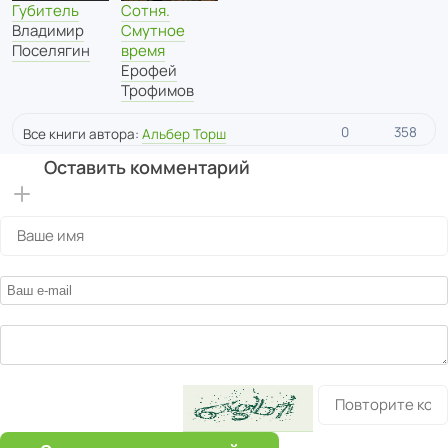
Губитель
Сотня.
Владимир
Смутное
Поселягин
время
Ерофей
Трофимов
0
358
Все книги автора:
Альбер Торш
Оставить комментарий