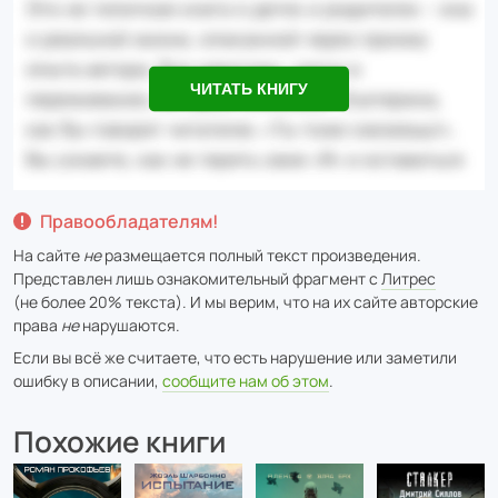
ЧИТАТЬ КНИГУ
Правообладателям!
На сайте
не
размещается полный текст произведения.
Представлен лишь ознакомительный фрагмент с
Литрес
(не более 20% текста). И мы верим, что на их сайте авторские
права
не
нарушаются.
Если вы всё же считаете, что есть нарушение или заметили
ошибку в описании,
сообщите нам об этом
.
Похожие книги