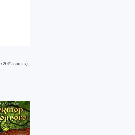
е 20% текста).