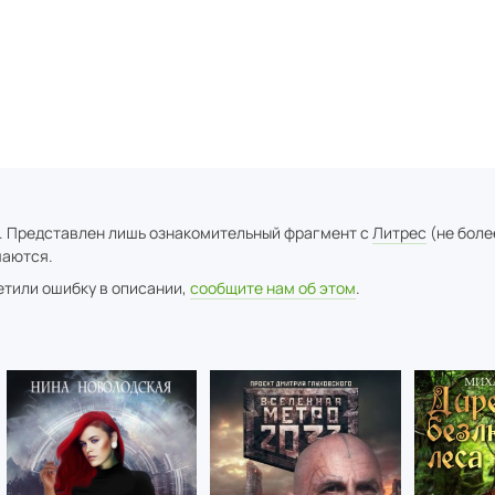
. Представлен лишь ознакомительный фрагмент с
Литрес
(не боле
аются.
метили ошибку в описании,
сообщите нам об этом
.