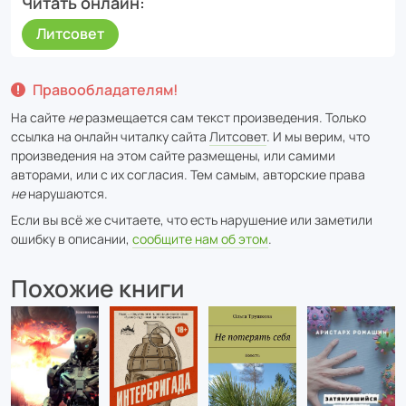
Читать онлайн
Литсовет
Правообладателям!
На сайте
не
размещается сам текст произведения. Только
ссылка на онлайн читалку сайта
Литсовет
. И мы верим, что
произведения на этом сайте размещены, или самими
авторами, или с их согласия. Тем самым, авторские права
не
нарушаются.
Если вы всё же считаете, что есть нарушение или заметили
ошибку в описании,
сообщите нам об этом
.
Похожие книги