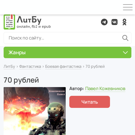
Жанры
ЛитБу
›
Фантастика
›
Боевая фантастика
› 70 рублей
70 рублей
Автор:
Павел Кожевников
Читать