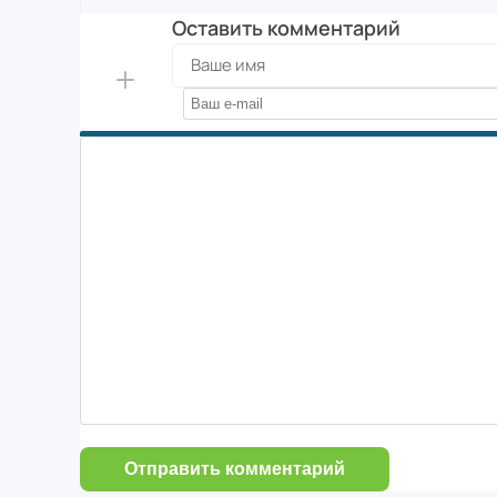
Оставить комментарий
Отправить комментарий