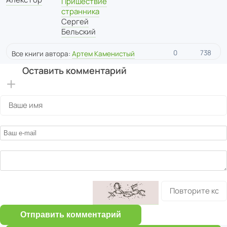
Пришествие
странника
Сергей
Бельский
0
738
Все книги автора:
Артем Каменистый
Оставить комментарий
Отправить комментарий