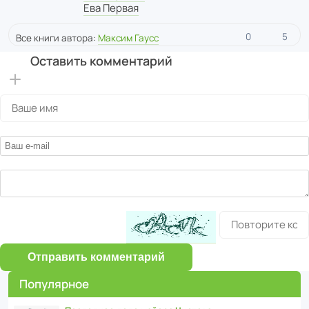
Ева Первая
0
5
Все книги автора:
Максим Гаусс
Оставить комментарий
Отправить комментарий
Популярное