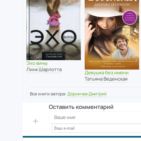
Эхо вины
Линк Шарлотта
Девушка без имени
Татьяна Веденская
Все книги автора:
Дорничев Дмитрий
Оставить комментарий