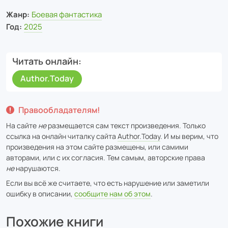
Жанр:
Боевая фантастика
Год:
2025
Читать онлайн
Author.Today
Правообладателям!
На сайте
не
размещается сам текст произведения. Только
ссылка на онлайн читалку сайта
Author.Today
. И мы верим, что
произведения на этом сайте размещены, или самими
авторами, или с их согласия. Тем самым, авторские права
не
нарушаются.
Если вы всё же считаете, что есть нарушение или заметили
ошибку в описании,
сообщите нам об этом
.
Похожие книги