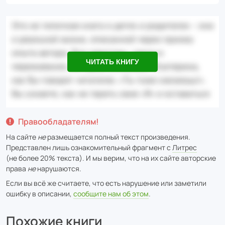
ЧИТАТЬ КНИГУ
Правообладателям!
На сайте
не
размещается полный текст произведения.
Представлен лишь ознакомительный фрагмент с
Литрес
(не более 20% текста). И мы верим, что на их сайте авторские
права
не
нарушаются.
Если вы всё же считаете, что есть нарушение или заметили
ошибку в описании,
сообщите нам об этом
.
Похожие книги