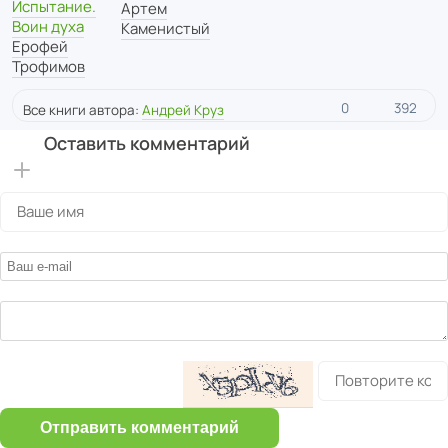
Испытание.
Артем
Воин духа
Каменистый
Ерофей
Трофимов
0
392
Все книги автора:
Андрей Круз
Оставить комментарий
Отправить комментарий