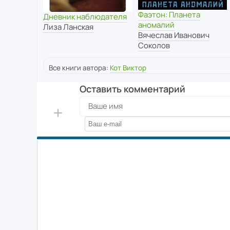
Фаэтон: Планета
Дневник наблюдателя
аномалий
Лиза Ланская
Вячеслав Иванович
Соколов
Все книги автора:
Кот Виктор
Оставить комментарий