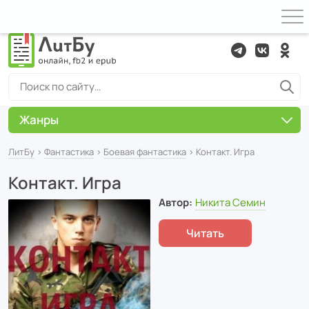
Жанры
ЛитБу
›
Фантастика
›
Боевая фантастика
› Контакт. Игра
Контакт. Игра
Автор:
Никита Семин
Читать