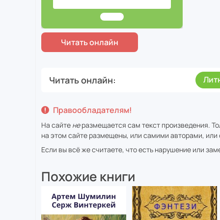
Читать онлайн
Лит
Правообладателям!
На сайте
не
размещается сам текст произведения. То
на этом сайте размещены, или самими авторами, или 
Если вы всё же считаете, что есть нарушение или за
Похожие книги