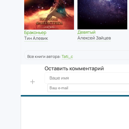
Девятый
Браконьер
Алексей Зайцев
Тин Алевик
Все книги автора:
Tati_c
Оставить комментарий