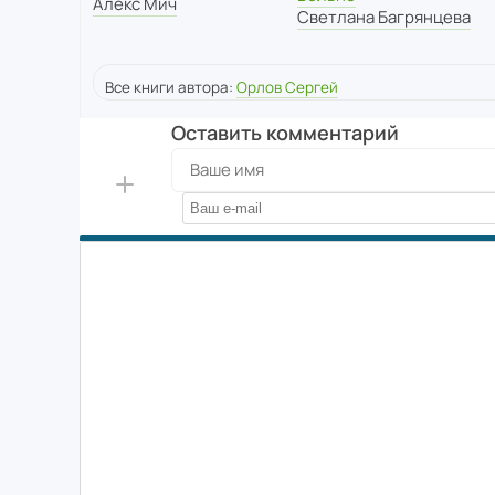
Алекс Мич
Светлана Багрянцева
Все книги автора:
Орлов Сергей
Оставить комментарий