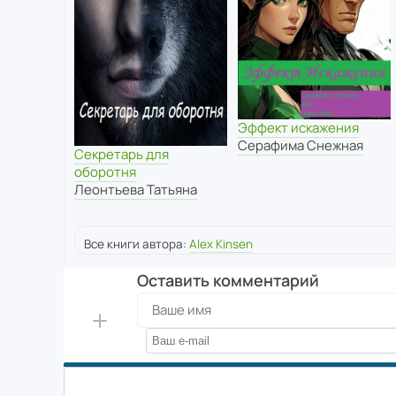
Эффект искажения
Серафима Снежная
Секретарь для
оборотня
Леонтьева Татьяна
Все книги автора:
Alex Kinsen
Оставить комментарий