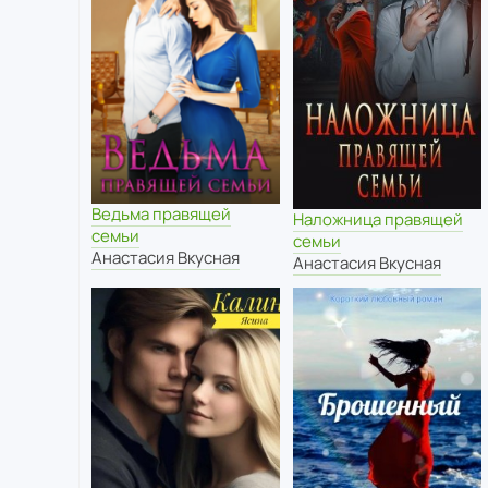
Ведьма правящей
Наложница правящей
семьи
семьи
Анастасия Вкусная
Анастасия Вкусная