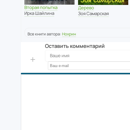
Вторая попытка
Дерево
Ирка Шайлина
Зоя Самарская
Все книги автора:
Нохрин
Оставить комментарий