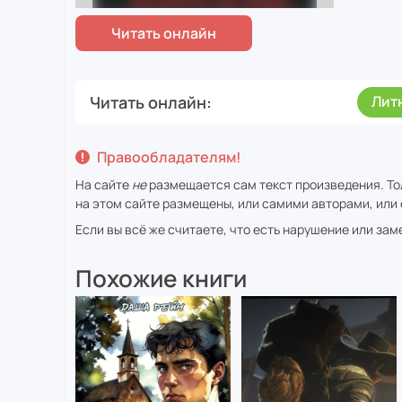
Читать онлайн
Лит
Правообладателям!
На сайте
не
размещается сам текст произведения. То
на этом сайте размещены, или самими авторами, или 
Если вы всё же считаете, что есть нарушение или за
Похожие книги