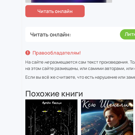
Читать онлайн
Лит
Правообладателям!
На сайте
не
размещается сам текст произведения. То
на этом сайте размещены, или самими авторами, или 
Если вы всё же считаете, что есть нарушение или за
Похожие книги