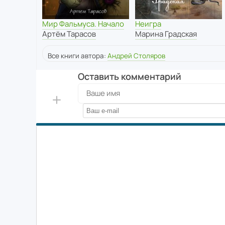
Мир Фальмуса. Начало
Неигра
Артём Тарасов
Марина Градская
Все книги автора:
Андрей Столяров
Оставить комментарий