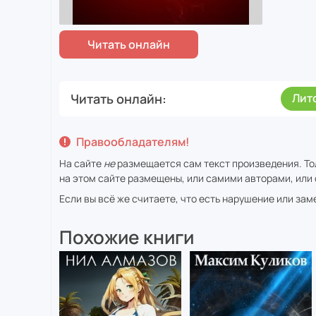
Читать онлайн
Лит
Правообладателям!
На сайте
не
размещается сам текст произведения. То
на этом сайте размещены, или самими авторами, или 
Если вы всё же считаете, что есть нарушение или за
Похожие книги