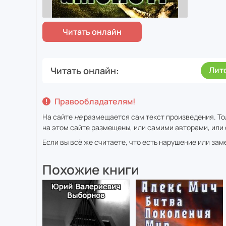
Читать онлайн
Лит
Правообладателям!
На сайте
не
размещается сам текст произведения. То
на этом сайте размещены, или самими авторами, или 
Если вы всё же считаете, что есть нарушение или за
Похожие книги