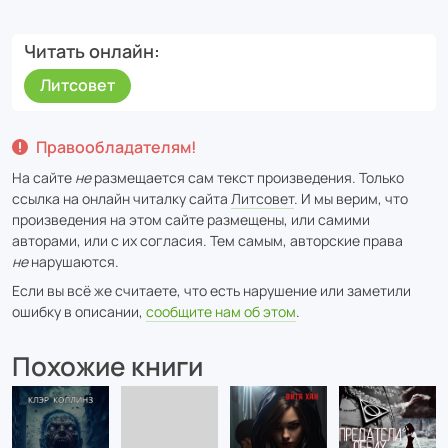
Читать онлайн
Литсовет
Правообладателям!
На сайте
не
размещается сам текст произведения. Только
ссылка на онлайн читалку сайта
Литсовет
. И мы верим, что
произведения на этом сайте размещены, или самими
авторами, или с их согласия. Тем самым, авторские права
не
нарушаются.
Если вы всё же считаете, что есть нарушение или заметили
ошибку в описании,
сообщите нам об этом
.
Похожие книги