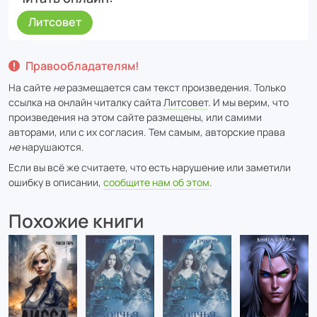
Литсовет
Правообладателям!
На сайте
не
размещается сам текст произведения. Только
ссылка на онлайн читалку сайта
Литсовет
. И мы верим, что
произведения на этом сайте размещены, или самими
авторами, или с их согласия. Тем самым, авторские права
не
нарушаются.
Если вы всё же считаете, что есть нарушение или заметили
ошибку в описании,
сообщите нам об этом
.
Похожие книги