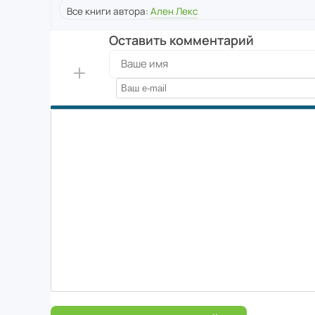
Все книги автора:
Ален Лекс
Оставить комментарий