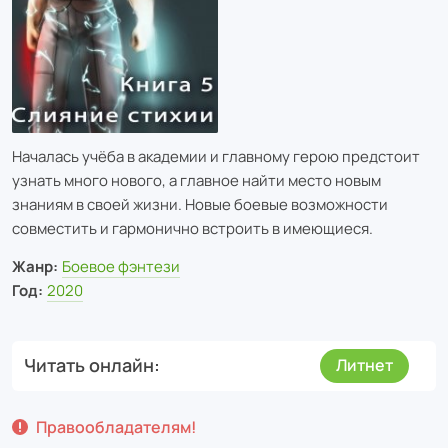
Началась учёба в академии и главному герою предстоит
узнать много нового, а главное найти место новым
знаниям в своей жизни. Новые боевые возможности
совместить и гармонично встроить в имеющиеся.
Жанр:
Боевое фэнтези
Год:
2020
Читать онлайн
Литнет
Правообладателям!