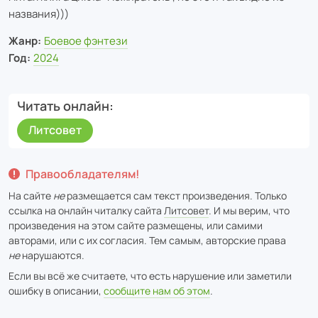
названия)))
Жанр:
Боевое фэнтези
Год:
2024
Читать онлайн
Литсовет
Правообладателям!
На сайте
не
размещается сам текст произведения. Только
ссылка на онлайн читалку сайта
Литсовет
. И мы верим, что
произведения на этом сайте размещены, или самими
авторами, или с их согласия. Тем самым, авторские права
не
нарушаются.
Если вы всё же считаете, что есть нарушение или заметили
ошибку в описании,
сообщите нам об этом
.