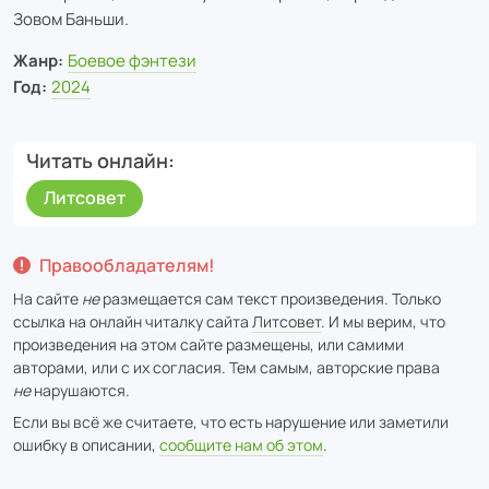
Зовом Баньши.
Жанр:
Боевое фэнтези
Год:
2024
Читать онлайн
Литсовет
Правообладателям!
На сайте
не
размещается сам текст произведения. Только
ссылка на онлайн читалку сайта
Литсовет
. И мы верим, что
произведения на этом сайте размещены, или самими
авторами, или с их согласия. Тем самым, авторские права
не
нарушаются.
Если вы всё же считаете, что есть нарушение или заметили
ошибку в описании,
сообщите нам об этом
.