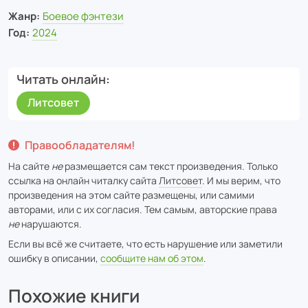
Жанр:
Боевое фэнтези
Год:
2024
Читать онлайн
Литсовет
Правообладателям!
На сайте
не
размещается сам текст произведения. Только
ссылка на онлайн читалку сайта
Литсовет
. И мы верим, что
произведения на этом сайте размещены, или самими
авторами, или с их согласия. Тем самым, авторские права
не
нарушаются.
Если вы всё же считаете, что есть нарушение или заметили
ошибку в описании,
сообщите нам об этом
.
Похожие книги