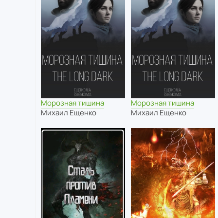
Морозная тишина
Морозная тишина
Михаил Ещенко
Михаил Ещенко