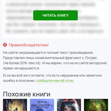
ЧИТАТЬ КНИГУ
Правообладателям!
На сайте
не
размещается полный текст произведения.
Представлен лишь ознакомительный фрагмент с
Литрес
(не более 20% текста). И мы верим, что на их сайте авторские
права
не
нарушаются.
Если вы всё же считаете, что есть нарушение или заметили
ошибку в описании,
сообщите нам об этом
.
Похожие книги