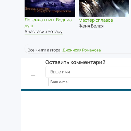
Легенда тьмы. Ведьма
Мастер сплавов
душ
Женя Белая
Анастасия Ротару
Все книги автора:
Дионисия Романова
Оставить комментарий